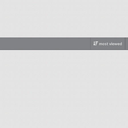
most viewed